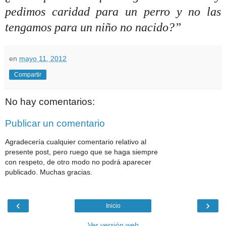
pedimos caridad para un perro y no las
tengamos para un niño no nacido?”
en
mayo 11, 2012
Compartir
No hay comentarios:
Publicar un comentario
Agradecería cualquier comentario relativo al
presente post, pero ruego que se haga siempre
con respeto, de otro modo no podrá aparecer
publicado. Muchas gracias.
‹
›
Inicio
Ver versión web