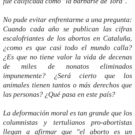
fue calificada como "la barbarie de Torá".
No pude evitar enfrentarme a una pregunta:
Cuando cada año se publican las cifras
escalofriantes de los abortos en Cataluña,
¿como es que casi todo el mundo calla?
¿Es que no tiene valor la vida de decenas
de miles de nonatos eliminados
impunemente? ¿Será cierto que los
animales tienen tantos o más derechos que
las personas? ¿Qué pasa en este país?
La deformación moral es tan grande que los
columnistas y tertulianos pro-abortistas
llegan a afirmar que "el aborto es un