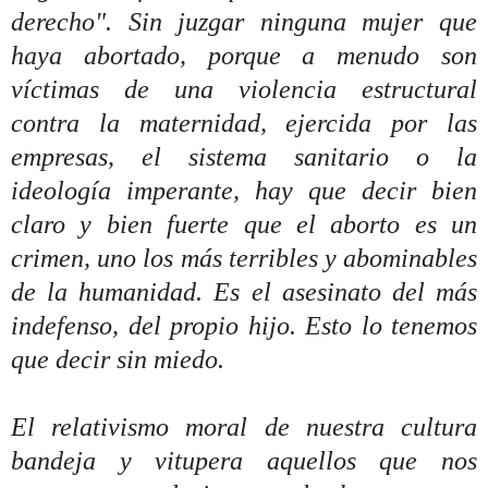
derecho". Sin juzgar ninguna mujer que
haya abortado, porque a menudo son
víctimas de una violencia estructural
contra la maternidad, ejercida por las
empresas, el sistema sanitario o la
ideología imperante, hay que decir bien
claro y bien fuerte que el aborto es un
crimen, uno los más terribles y abominables
de la humanidad. Es el asesinato del más
indefenso, del propio hijo. Esto lo tenemos
que decir sin miedo.
El relativismo moral de nuestra cultura
bandeja y vitupera aquellos que nos