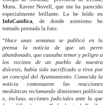
Mons. Xavier Novell, que me ha parecido
especialmente brillante. La he leído en
InfoCatólica
, de donde asimismo he
tomado prestada la foto:
“
Hace unas semanas se publicó en la
prensa la noticia de que un perro
abandonado, que causaba temor y peligro a
los vecinos de un pueblo de nuestra
diócesis, había sido sacrificado a tiros por
un concejal del Ayuntamiento. Conocida la
noticia comenzaron las reacciones
mediáticas reclamando dimisiones políticas
e, incluso, acciones judiciales ante la que