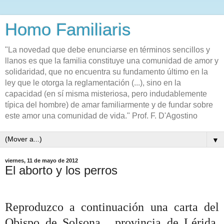
Homo Familiaris
"La novedad que debe enunciarse en términos sencillos y
llanos es que la familia constituye una comunidad de amor y
solidaridad, que no encuentra su fundamento último en la
ley que le otorga la reglamentación (...), sino en la
capacidad (en sí misma misteriosa, pero indudablemente
típica del hombre) de amar familiarmente y de fundar sobre
este amor una comunidad de vida." Prof. F. D'Agostino
▼
viernes, 11 de mayo de 2012
El aborto y los perros
Reproduzco a continuación una carta del
Obispo de Solsona, provincia de Lérida,