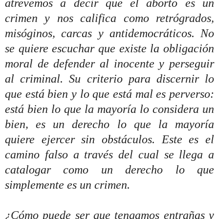
atrevemos a decir que el aborto es un
crimen y nos califica como retrógrados,
misóginos, carcas y antidemocráticos. No
se quiere escuchar que existe la obligación
moral de defender al inocente y perseguir
al criminal. Su criterio para discernir lo
que está bien y lo que está mal es perverso:
está bien lo que la mayoría lo considera un
bien, es un derecho lo que la mayoría
quiere ejercer sin obstáculos. Este es el
camino falso a través del cual se llega a
catalogar como un derecho lo que
simplemente es un crimen.
¿Cómo puede ser que tengamos entrañas y