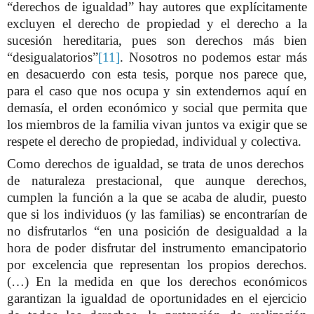
“derechos de igualdad” hay autores que explícitamente
excluyen el derecho de propiedad y el derecho a la
sucesión hereditaria, pues son derechos más bien
“desigualatorios”
[11]
. Nosotros no podemos estar más
en desacuerdo con esta tesis, porque
nos parece que,
para el caso que nos ocupa y sin extendernos aquí en
demasía, el orden económico y social que permita que
los miembros de la familia vivan juntos va exigir que se
respete el derecho de propiedad, individual y colectiva.
Como derechos de igualdad, se trata de unos derechos
de naturaleza prestacional, que aunque derechos,
cumplen la función a la que se acaba de aludir, puesto
que si los individuos (y las familias) se encontrarían de
no disfrutarlos “en una posición de desigualdad a la
hora de poder disfrutar del instrumento emancipatorio
por excelencia que representan los propios derechos.
(…) En la medida en que los derechos económicos
garantizan la igualdad de oportunidades en el ejercicio