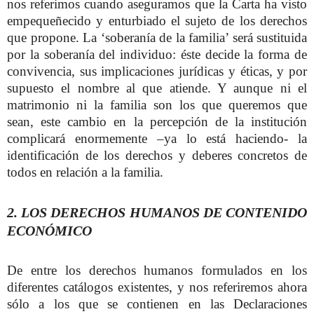
nos referimos cuando aseguramos que la Carta ha visto
empequeñecido y enturbiado el sujeto de los derechos
que propone. La ‘soberanía de la familia’ será sustituida
por la soberanía del individuo: éste decide la forma de
convivencia, sus implicaciones jurídicas y éticas, y por
supuesto el nombre al que atiende. Y aunque ni el
matrimonio ni la familia son los que queremos que
sean, este cambio en la percepción de la institución
complicará enormemente –ya lo está haciendo- la
identificación de los derechos y deberes concretos de
todos en relación a la familia.
2. LOS DERECHOS HUMANOS DE CONTENIDO
ECONÓMICO
De entre los derechos humanos formulados en los
diferentes catálogos existentes, y nos referiremos ahora
sólo a los que se contienen en las Declaraciones