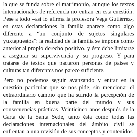
la que se funda sobre el matrimonio, aunque los textos
internacionales de referencia no entran en esta cuestión.
Pese a todo –así lo afirma la profesora Vega Gutiérrez-,
en estas declaraciones la familia aparece como algo
diferente a “un conjunto de sujetos singulares
yuxtapuestos”: la realidad de la familia se impone como
anterior al propio derecho positivo, y éste debe limitarse
a asegurar su supervivencia y su progreso. Y para
tratarse de textos que pactaron personas de países y
culturas tan diferentes nos parece suficiente.
Pero no podemos seguir avanzando y entrar en la
cuestión particular que se nos pide, sin mencionar el
extraordinario cambio que ha sufrido la percepción de
la familia en buena parte del mundo y sus
consecuencias prácticas. Veinticinco años después de la
Carta de la Santa Sede, tanto ésta como todas las
declaraciones internacionales del ámbito civil se
enfrentan a una revisión de sus conceptos y contenidos.