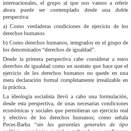
internacionales, el grupo al que nos vamos a referir
ahora puede ser contemplado desde una doble
perspectiva:
a) Como verdaderas condiciones de ejercicio de los
derechos humanos
b) Como derechos humanos, integrados en el grupo de
los denominados “derechos de igualdad”.
Desde la primera perspectiva cabe considerar a estos
derechos de igualdad como un sustrato que hace que el
ejercicio de los derechos humanos no quede en una
mera declaración formal completamente irrealizable en
la práctica.
La ideología socialista llevó a cabo una formulación,
desde esta perspectiva, de unas necesarias condiciones
económicas y sociales que permitieran un ejercicio real
y efectivo de los derechos humanos; como señala
Peces-Barba “
sin las garantías generales de tipo