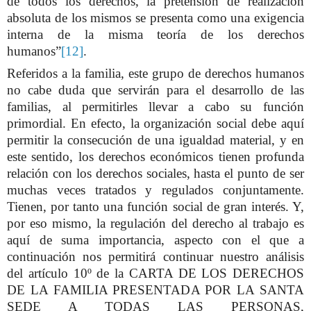
de todos los derechos, la pretensión de realización
absoluta de los mismos se presenta como una exigencia
interna de la misma teoría de los derechos
humanos”
[12]
.
Referidos a la familia, este grupo de derechos humanos
no cabe duda que servirán para el desarrollo de las
familias, al permitirles llevar a cabo su función
primordial. En efecto, la organización social debe aquí
permitir la consecución de una igualdad material, y en
este sentido, los derechos económicos tienen profunda
relación con los derechos sociales, hasta el punto de ser
muchas veces tratados y regulados conjuntamente.
Tienen, por tanto una función social de gran interés. Y,
por eso mismo, la regulación del derecho al trabajo es
aquí de suma importancia, aspecto con el que a
continuación nos permitirá continuar nuestro análisis
del artículo 10º de la
CARTA DE LOS DERECHOS
DE LA FAMILIA PRESENTADA POR LA SANTA
SEDE A TODAS LAS PERSONAS,