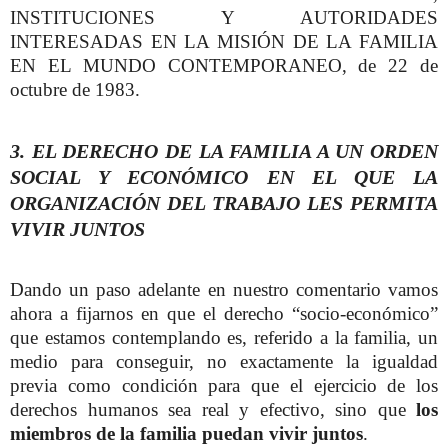
INSTITUCIONES Y AUTORIDADES
INTERESADAS EN LA MISIÓN DE LA FAMILIA
EN EL MUNDO CONTEMPORANEO
, de 22 de
octubre de 1983.
3. EL DERECHO DE LA FAMILIA A UN ORDEN
SOCIAL Y ECONÓMICO EN EL QUE LA
ORGANIZACIÓN DEL TRABAJO LES PERMITA
VIVIR JUNTOS
Dando un paso adelante en nuestro comentario vamos
ahora a fijarnos en que el derecho “socio-económico”
que estamos contemplando es, referido a la familia, un
medio para conseguir, no exactamente la igualdad
previa como condición para que el ejercicio de los
derechos humanos sea real y efectivo, sino que
los
miembros de la familia puedan vivir juntos
.