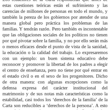
estas cuestiones teóricas están el sufrimiento y las
carencias de millones de personas en todo el mundo, y
también la pereza de los gobiernos por atender de una
manera global pero práctica los problemas de las
familias. Y tendrán razón. Pero también es incontestable
que las obligaciones sociales de los políticos no tienen
por qué pivotar sobre la familia, y no por ello serán más
o menos eficaces desde el punto de vista de la sanidad,
la educación o la calidad del trabajo. Lo expresaremos
con un ejemplo: un buen sistema educativo debe
reconocer y promover la libertad de los padres a elegir
el centro de enseñanza, pero no tiene por qué entrar en
el estado civil o en el sexo de los progenitores. Dicho
de otra manera: con algunas excepciones como la
defensa expresa del carácter institucional del
matrimonio y de sus notas más características como la
estabilidad, casi todos los ‘derechos de la familia’ de la
Carta son reducibles a ‘derechos de la persona’. A esto