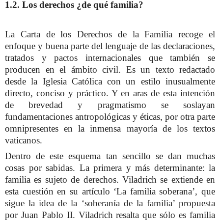
1.2. Los derechos ¿de qué familia?
La Carta de los Derechos de la Familia recoge el
enfoque y buena parte del lenguaje de las declaraciones,
tratados y pactos internacionales que también se
producen en el ámbito civil. Es un texto redactado
desde la Iglesia Católica con un estilo inusualmente
directo, conciso y práctico. Y en aras de esta intención
de brevedad y pragmatismo se soslayan
fundamentaciones antropológicas y éticas, por otra parte
omnipresentes en la inmensa mayoría de los textos
vaticanos.
Dentro de este esquema tan sencillo se dan muchas
cosas por sabidas. La primera y más determinante: la
familia es sujeto de derechos. Viladrich se extiende en
esta cuestión en su artículo ‘La familia soberana’, que
sigue la idea de la ‘soberanía de la familia’ propuesta
por Juan Pablo II. Viladrich resalta que sólo es familia