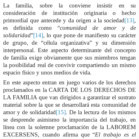
La familia, sobre la conviene insistir en su
consideración de institución originaria o hecho
primordial que antecede y da origen a la sociedad
[13]
,
es definida como “
comunidad de amor y de
solidaridad
”
[14]
, lo que pone de manifiesto su carácter
de grupo, de “célula organizativa” y su dimensión
interpersonal. Este aspecto determinante del concepto
de familia exige obviamente que sus miembros tengan
la posibilidad real de convivir compartiendo un mismo
espacio físico y unos medios de vida.
En este aspecto entran en juego varios de los derechos
proclamados en la CARTA DE LOS DERECHOS DE
LA FAMILIA que van dirigidos a garantizar el sustrato
material sobre la que se desarrollará esta comunidad de
amor y de solidaridad
[15]
. De la lectura de los mismos
se desprende asimismo la importancia del trabajo, en
línea con la solemne proclamación de la LABOREM
EXCERSENS, cuando afirma que “
El trabajo es el