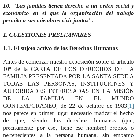
10. "Las familias tienen derecho a un orden social y
económico en el que la organización del trabajo
permita a sus miembros vivir juntos".
1. CUESTIONES PRELIMNARES
1.1. El sujeto activo de los Derechos Humanos
Antes de comenzar nuestra exposición sobre el
artículo
10º de la
CARTA DE LOS DERECHOS DE LA
FAMILIA PRESENTADA POR LA SANTA SEDE A
TODAS LAS PERSONAS, INSTITUCIONES Y
AUTORIDADES INTERESADAS EN LA MISIÓN
DE LA FAMILIA EN EL MUNDO
CONTEMPORANEO
, de 22 de octubre de 1983
[1]
nos parece en primer lugar necesario matizar el hecho
de que, siendo los derechos humanos (que,
precisamente por eso, tiene ese nombre) propios o
pertenecientes a la persona humana, sin embargo