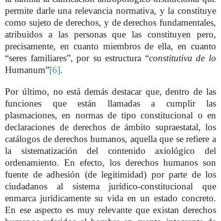
permite darle una relevancia normativa, y la constituye
como sujeto de derechos, y de derechos fundamentales,
atribuidos a las personas que las constituyen pero,
precisamente, en cuanto miembros de ella, en cuanto
“seres familiares”, por su estructura “
constitutiva de lo
Humanum”
[6]
.
Por último, no está demás destacar que, dentro de las
funciones que están llamadas a cumplir las
plasmaciones, en normas de tipo constitucional o en
declaraciones de derechos de ámbito supraestatal, los
catálogos de derechos humanos, aquella que se refiere a
la sistematización del contenido axiológico del
ordenamiento. En efecto, los derechos humanos son
fuente de adhesión (de legitimidad) por parte de los
ciudadanos al sistema jurídico-constitucional que
enmarca jurídicamente su vida en un estado concreto.
En ese aspecto es muy relevante que existan derechos