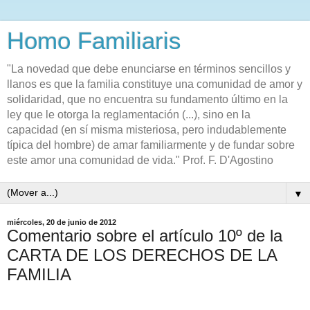
Homo Familiaris
"La novedad que debe enunciarse en términos sencillos y
llanos es que la familia constituye una comunidad de amor y
solidaridad, que no encuentra su fundamento último en la
ley que le otorga la reglamentación (...), sino en la
capacidad (en sí misma misteriosa, pero indudablemente
típica del hombre) de amar familiarmente y de fundar sobre
este amor una comunidad de vida." Prof. F. D'Agostino
▼
miércoles, 20 de junio de 2012
Comentario sobre el artículo 10º de la
CARTA DE LOS DERECHOS DE LA
FAMILIA