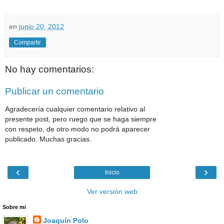
en
junio 20, 2012
Compartir
No hay comentarios:
Publicar un comentario
Agradecería cualquier comentario relativo al
presente post, pero ruego que se haga siempre
con respeto, de otro modo no podrá aparecer
publicado. Muchas gracias.
‹
›
Inicio
Ver versión web
Sobre mi
Joaquín Polo