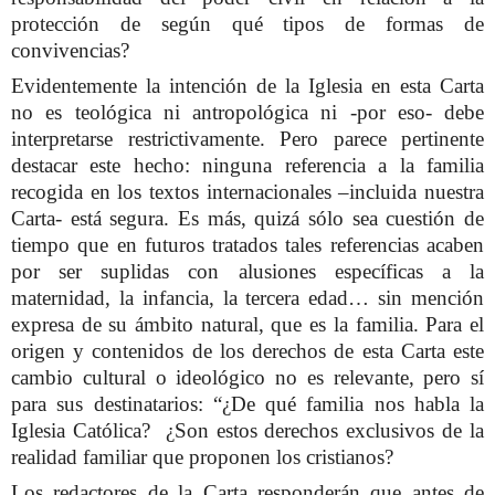
protección de según qué tipos de formas de
convivencias?
Evidentemente la intención de la Iglesia en esta Carta
no es teológica ni antropológica ni -por eso- debe
interpretarse restrictivamente. Pero parece pertinente
destacar este hecho: ninguna referencia a la familia
recogida en los textos internacionales –incluida nuestra
Carta- está segura. Es más, quizá sólo sea cuestión de
tiempo que en futuros tratados tales referencias acaben
por ser suplidas con alusiones específicas a la
maternidad, la infancia, la tercera edad… sin mención
expresa de su ámbito natural, que es la familia. Para el
origen y contenidos de los derechos de esta Carta este
cambio cultural o ideológico no es relevante, pero sí
para sus destinatarios: “¿De qué familia nos habla la
Iglesia Católica? ¿Son estos derechos exclusivos de la
realidad familiar que proponen los cristianos?
Los redactores de la Carta responderán que antes de