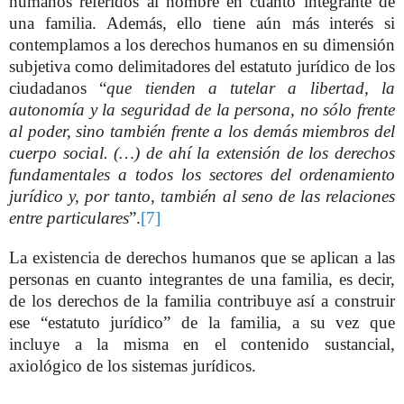
humanos referidos al hombre en cuanto integrante de
una familia. Además, ello tiene aún más interés si
contemplamos a los derechos humanos en su dimensión
subjetiva como delimitadores del estatuto jurídico de los
ciudadanos “
que tienden a tutelar a libertad, la
autonomía y la seguridad de la persona, no sólo frente
al poder, sino también frente a los demás miembros del
cuerpo social. (…) de ahí la extensión de los derechos
fundamentales a todos los sectores del ordenamiento
jurídico y, por tanto, también al seno de las relaciones
entre particulares
”.
[7]
La existencia de derechos humanos que se aplican a las
personas en cuanto integrantes de una familia, es decir,
de los derechos de la familia contribuye así a construir
ese “estatuto jurídico” de la familia, a su vez que
incluye a la misma en el contenido sustancial,
axiológico de los sistemas jurídicos.