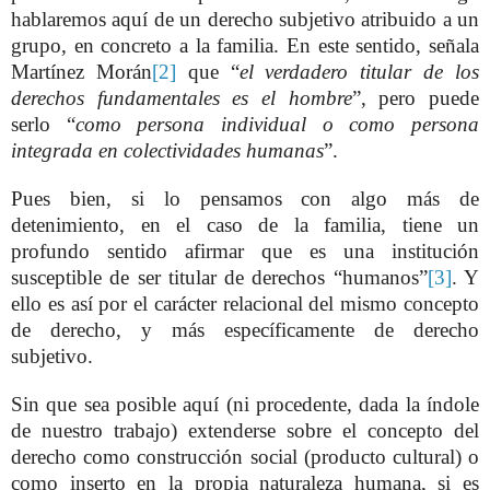
hablaremos aquí de un derecho subjetivo atribuido a un
grupo, en concreto a la familia. En este sentido, señala
Martínez Morán
[2]
que “
el verdadero titular de los
derechos fundamentales es el hombre
”, pero puede
serlo “
como persona individual o como persona
integrada en colectividades humanas
”.
Pues bien, si lo pensamos con algo más de
detenimiento, en el caso de la familia, tiene un
profundo sentido afirmar que es una institución
susceptible de ser titular de derechos “humanos”
[3]
. Y
ello es así por el carácter relacional del mismo concepto
de derecho, y más específicamente de derecho
subjetivo.
Sin que sea posible aquí (ni procedente, dada la índole
de nuestro trabajo) extenderse sobre el concepto del
derecho como construcción social (producto cultural) o
como inserto en la propia naturaleza humana, si es