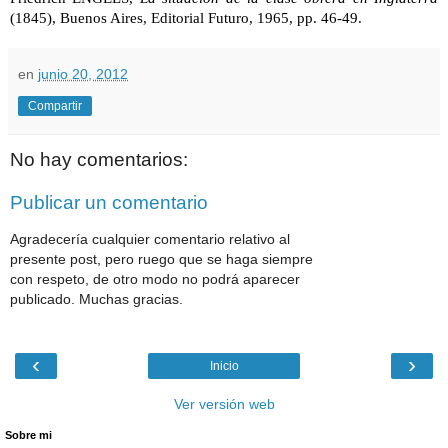
(1845), Buenos Aires, Editorial Futuro, 1965, pp. 46-49.
en
junio 20, 2012
Compartir
No hay comentarios:
Publicar un comentario
Agradecería cualquier comentario relativo al
presente post, pero ruego que se haga siempre
con respeto, de otro modo no podrá aparecer
publicado. Muchas gracias.
‹
›
Inicio
Ver versión web
Sobre mi