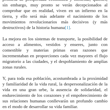
sin embargo, muy pronto se verán decepcionados al
comprobar que en realidad, viven en un infierno en la
tierra, y ello será más adelante el nacimiento de los
movimientos revolucionarios más decisivos (y más
destructivos) de la historia humana
[1]
.
La mejora en los sistemas de transporte, la posibilidad de
acceso a alimentos, vestidos y enseres, junto con
comestible y materias primas eran razones que
incrementaban en proporciones cada vez mayores el flujo
migratorio a las ciudades, y el despoblamiento de amplias
zonas rurales.
Y, para toda esa población, acostumbrada a la proximidad
y familiaridad de la vida rural, la despersonalización de la
vida en una gran urbe, la ausencia de solidaridad, el
endurecimiento de los corazones y el empobrecimiento de
sus relaciones humanas conllevarán un profundo cambio
en el modo de desarrollar su vida familiar.