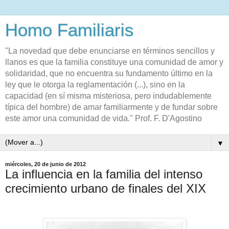
Homo Familiaris
"La novedad que debe enunciarse en términos sencillos y
llanos es que la familia constituye una comunidad de amor y
solidaridad, que no encuentra su fundamento último en la
ley que le otorga la reglamentación (...), sino en la
capacidad (en sí misma misteriosa, pero indudablemente
típica del hombre) de amar familiarmente y de fundar sobre
este amor una comunidad de vida." Prof. F. D'Agostino
▼
miércoles, 20 de junio de 2012
La influencia en la familia del intenso
crecimiento urbano de finales del XIX