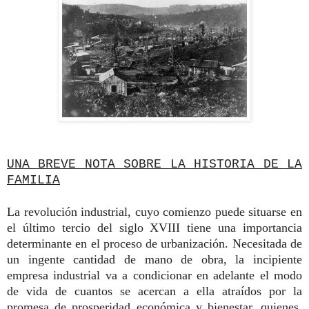
UNA BREVE NOTA SOBRE LA HISTORIA DE LA
FAMILIA
La revolución industrial, cuyo comienzo puede situarse en
el último tercio del siglo XVIII tiene una importancia
determinante en el proceso de urbanización. Necesitada de
un ingente cantidad de mano de obra, la incipiente
empresa industrial va a condicionar en adelante el modo
de vida de cuantos se acercan a ella atraídos por la
promesa de prosperidad económica y bienestar, quienes,