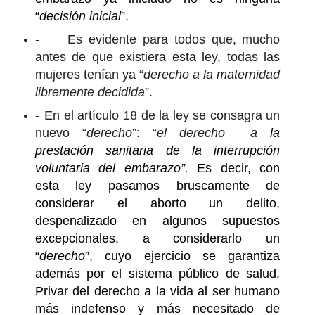
“
decisión inicial
”.
-
Es evidente para todos que, mucho
antes de que existiera esta ley, todas las
mujeres tenían ya “
derecho a la maternidad
libremente decidida
”.
-
En el artículo 18 de la ley se consagra un
nuevo “
derecho
”: “
el derecho a
la
prestación sanitaria de la interrupción
voluntaria del embarazo”.
Es decir, con
esta ley pasamos bruscamente de
considerar el aborto un delito,
despenalizado en algunos supuestos
excepcionales, a considerarlo un
“
derecho
”, cuyo ejercicio se garantiza
además por el sistema público de salud.
Privar del derecho a la vida al ser humano
más indefenso y más necesitado de