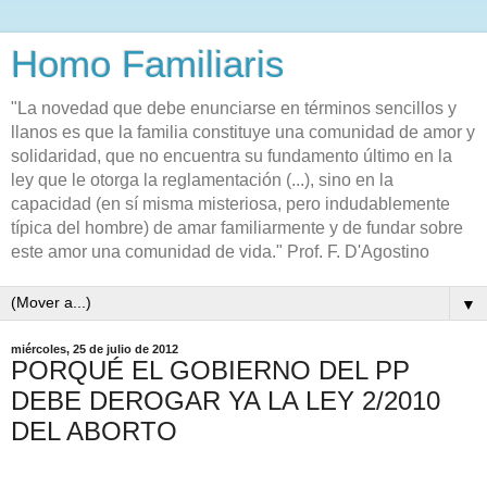
Homo Familiaris
"La novedad que debe enunciarse en términos sencillos y
llanos es que la familia constituye una comunidad de amor y
solidaridad, que no encuentra su fundamento último en la
ley que le otorga la reglamentación (...), sino en la
capacidad (en sí misma misteriosa, pero indudablemente
típica del hombre) de amar familiarmente y de fundar sobre
este amor una comunidad de vida." Prof. F. D'Agostino
▼
miércoles, 25 de julio de 2012
PORQUÉ EL GOBIERNO DEL PP
DEBE DEROGAR YA LA LEY 2/2010
DEL ABORTO