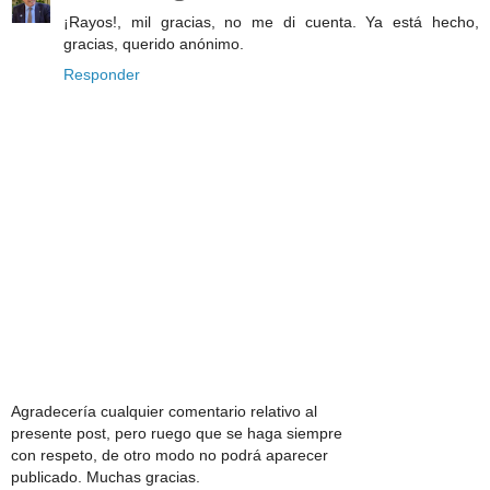
¡Rayos!, mil gracias, no me di cuenta. Ya está hecho,
gracias, querido anónimo.
Responder
Agradecería cualquier comentario relativo al
presente post, pero ruego que se haga siempre
con respeto, de otro modo no podrá aparecer
publicado. Muchas gracias.