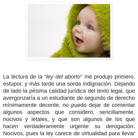
La lectura de la “
ley del aborto
” me produjo primero,
estupor, y más tarde una sorda indignación. Dejando
de lado la pésima calidad jurídica del texto legal, que
avergonzaría a un estudiante de segundo de derecho
mínimamente decente, no puedo dejar de comentar
algunos aspectos que considero, sencillamente,
nocivos y letales, y que son algunos de los que
hacen verdaderamente urgente su derogación.
Nocivos, pues la ley carece de virtualidad para llevar