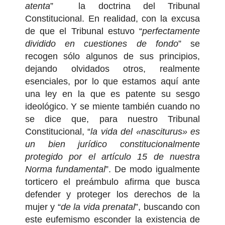
atenta
” la doctrina del Tribunal
Constitucional. En realidad, con la excusa
de que el Tribunal estuvo “
perfectamente
dividido en cuestiones de fondo
” se
recogen sólo algunos de sus principios,
dejando olvidados otros, realmente
esenciales, por lo que estamos aquí ante
una ley en la que es patente su sesgo
ideológico. Y se miente también cuando no
se dice que, para nuestro Tribunal
Constitucional, “
la vida del «nasciturus» es
un bien jurídico constitucionalmente
protegido por el artículo 15 de nuestra
Norma fundamental
”. De modo igualmente
torticero el preámbulo afirma que busca
defender y proteger los derechos de la
mujer y “
de la vida prenatal
”, buscando con
este eufemismo esconder la existencia de