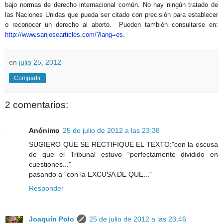
bajo normas de derecho internacional común. No hay ningún tratado de
las Naciones Unidas que pueda ser citado con precisión para establecer
o reconocer un derecho al aborto. Pueden también consultarse en:
http://www.sanjosearticles.com/?lang=es.
en
julio 25, 2012
Compartir
2 comentarios:
Anónimo
25 de julio de 2012 a las 23:38
SUGIERO QUE SE RECTIFIQUE EL TEXTO:"con la escusa
de que el Tribunal estuvo “perfectamente dividido en
cuestiones..."
pasando a "con la EXCUSA DE QUE..."
Responder
Joaquín Polo
25 de julio de 2012 a las 23:46