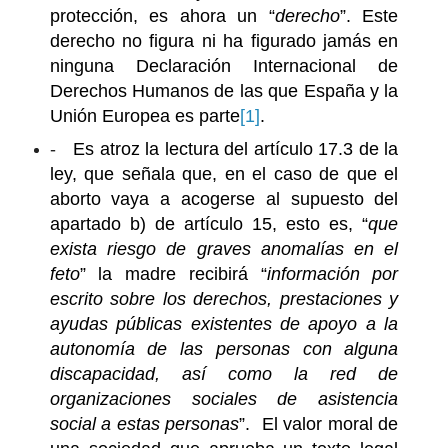
protección, es ahora un “
derecho
”. Este
derecho no figura ni ha figurado jamás en
ninguna Declaración Internacional de
Derechos Humanos de las que España y la
Unión Europea es parte
[1]
.
-
Es atroz la lectura del artículo 17.3 de la
ley, que señala que, en el caso de que el
aborto vaya a acogerse al supuesto del
apartado b) de artículo 15, esto es, “
que
exista
riesgo de graves anomalías en el
feto
” la madre recibirá “
información por
escrito sobre los derechos, prestaciones y
ayudas públicas existentes de apoyo a la
autonomía de las personas con alguna
discapacidad, así como la red de
organizaciones sociales de asistencia
social a estas personas
”. El valor moral de