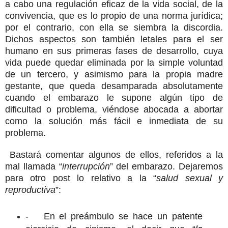
a cabo una regulación eficaz de la vida social, de la
convivencia, que es lo propio de una norma jurídica;
por el contrario, con ella se siembra la discordia.
Dichos aspectos son también letales para el ser
humano en sus primeras fases de desarrollo, cuya
vida puede quedar eliminada por la simple voluntad
de un tercero, y asimismo para la propia madre
gestante, que queda desamparada absolutamente
cuando el embarazo le supone algún tipo de
dificultad o problema, viéndose abocada a abortar
como la solución más fácil e inmediata de su
problema.
Bastará comentar algunos de ellos, referidos a la
mal llamada “
interrupción
” del embarazo. Dejaremos
para otro post lo relativo a la “
salud sexual y
reproductiva
”:
-
En el preámbulo se hace un patente