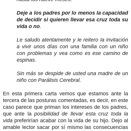
Deje a los padres por lo menos la capacidad
de decidir si quieren llevar esa cruz toda su
vida o no
.
Le saludo atentamente y le reitero la invitación
a vivir unos días con una familia con un niño
con problemas y vea como es ese camino de
espinas.
Sin más se despide de usted una madre de un
niño con Parálisis Cerebral.
En esta primera carta vemos que estamos ante la
tercera de las posturas comentadas, es decir, en este
caso parece que priman los intereses de los padres,
que ante la
posibilidad de llevar esta cruz toda la
vida
preferirían acabar con la vida de su hijo. Dejo al
amable lector sacar por sí mismo las consecuencias