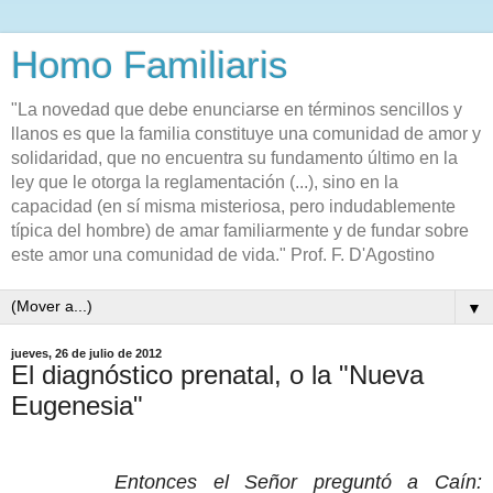
Homo Familiaris
"La novedad que debe enunciarse en términos sencillos y
llanos es que la familia constituye una comunidad de amor y
solidaridad, que no encuentra su fundamento último en la
ley que le otorga la reglamentación (...), sino en la
capacidad (en sí misma misteriosa, pero indudablemente
típica del hombre) de amar familiarmente y de fundar sobre
este amor una comunidad de vida." Prof. F. D'Agostino
▼
jueves, 26 de julio de 2012
El diagnóstico prenatal, o la "Nueva
Eugenesia"
Entonces el Señor preguntó a Caín: