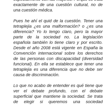
exactamente de una cuestión cultural, no de
una cuestión médica.
Pues he ahí el quid de la cuestión. Tener una
tetraplejia ¿es una malformación? o ¿es una
diferencia? Yo lo tengo claro, pero la mayor
parte de la sociedad no. La legislación
española también lo tiene claro y por escrito.
Desde el año 2008 está vigente en España la
Convención internacional sobre los derechos
de las personas con discapacidad (diversidad
funcional). En ella se establece que tener una
tetraplejia es una diferencia que no debe ser
causa de discriminación.
Lo que no acabo de entender es qué tiene que
ver el debate profundo, con el debate
superficial que mantiene la sociedad. Se trata
de elegir si queremos una sociedad