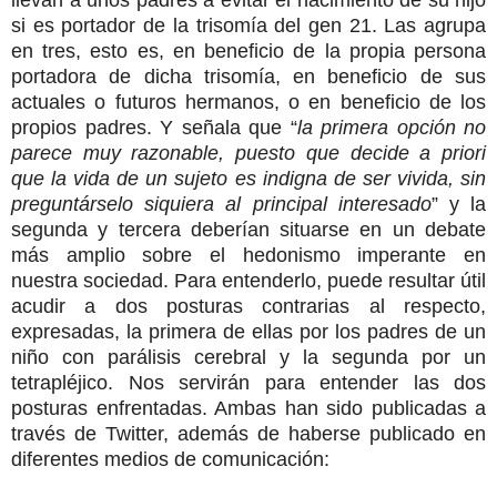
si es portador de la trisomía del gen 21. Las agrupa
en tres, esto es, en beneficio de la propia persona
portadora de dicha trisomía, en beneficio de sus
actuales o futuros hermanos, o en beneficio de los
propios padres. Y señala que “
la primera opción no
parece muy razonable, puesto que decide a priori
que la vida de un sujeto es indigna de ser vivida, sin
preguntárselo siquiera al principal interesado
” y la
segunda y tercera deberían situarse en un debate
más amplio sobre el hedonismo imperante en
nuestra sociedad. Para entenderlo, puede resultar útil
acudir a dos posturas contrarias al respecto,
expresadas, la primera de ellas por los padres de un
niño con parálisis cerebral y la segunda por un
tetrapléjico. Nos servirán para entender las dos
posturas enfrentadas. Ambas han sido publicadas a
través de Twitter, además de haberse publicado en
diferentes medios de comunicación: