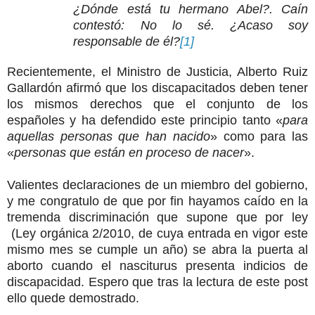
¿Dónde está tu hermano Abel?. Caín
contestó: No lo sé. ¿Acaso soy
responsable de él?
[1]
Recientemente, el Ministro de Justicia, Alberto Ruiz
Gallardón afirmó que los discapacitados deben tener
los mismos derechos que el conjunto de los
españoles y ha defendido este principio tanto «
para
aquellas personas que han nacido
» como para las
«
personas que están en proceso de nacer
».
Valientes declaraciones de un miembro del gobierno,
y me congratulo de que por fin hayamos caído en la
tremenda discriminación que supone que por ley
(Ley orgánica 2/2010, de cuya entrada en vigor este
mismo mes se cumple un año) se abra la puerta al
aborto cuando el nasciturus presenta indicios de
discapacidad. Espero que tras la lectura de este post
ello quede demostrado.