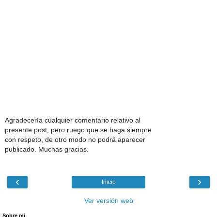
Agradecería cualquier comentario relativo al
presente post, pero ruego que se haga siempre
con respeto, de otro modo no podrá aparecer
publicado. Muchas gracias.
‹
›
Inicio
Ver versión web
Sobre mi