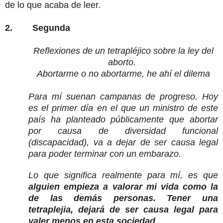
de lo que acaba de leer.
2. Segunda
Reflexiones de un tetrapléjico sobre la ley del
aborto.
Abortarme o no abortarme, he ahí el dilema
Para mí suenan campanas de progreso. Hoy
es el primer día en el que un ministro de este
país ha planteado públicamente que abortar
por causa de diversidad funcional
(discapacidad), va a dejar de ser causa legal
para poder terminar con un embarazo.
Lo que significa realmente para mí, es que
alguien empieza a valorar mi vida como la
de las demás personas. Tener una
tetraplejia, dejará de ser causa legal para
valer menos en esta sociedad
.