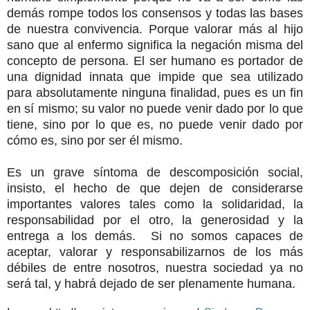
demás rompe todos los consensos y todas las bases
de nuestra convivencia. Porque valorar más al hijo
sano que al enfermo significa
la negación misma del
concepto de persona. El ser humano es portador de
una dignidad innata que impide que sea utilizado
para absolutamente ninguna finalidad, pues es un fin
en sí mismo; su valor no puede venir dado por lo que
tiene, sino por lo que es, no puede venir dado por
cómo es, sino por ser él mismo.
Es un grave síntoma de descomposición social,
insisto, el hecho de que dejen de considerarse
importantes valores tales como la solidaridad, la
responsabilidad por el otro, la generosidad y la
entrega a los demás. Si no somos capaces de
aceptar, valorar y responsabilizarnos de los más
débiles de entre nosotros, nuestra sociedad ya no
será tal, y habrá dejado de ser plenamente humana.