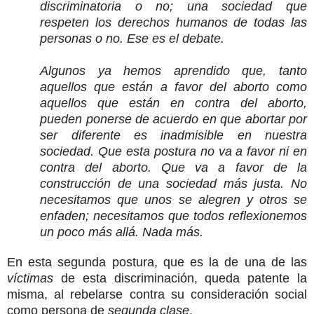
discriminatoria o no; una sociedad que
respeten los derechos humanos de todas las
personas o no. Ese es el debate.
Algunos ya hemos aprendido que, tanto
aquellos que están a favor del aborto como
aquellos que están en contra del aborto,
pueden ponerse de acuerdo en que abortar por
ser diferente es inadmisible en nuestra
sociedad. Que esta postura no va a favor ni en
contra del aborto. Que va a favor de la
construcción de una sociedad más justa. No
necesitamos que unos se alegren y otros se
enfaden; necesitamos que todos reflexionemos
un poco más allá. Nada más.
En esta segunda postura, que es la de una de las
víctimas
de esta discriminación, queda patente la
misma, al rebelarse contra su consideración social
como persona de
segunda clase
.