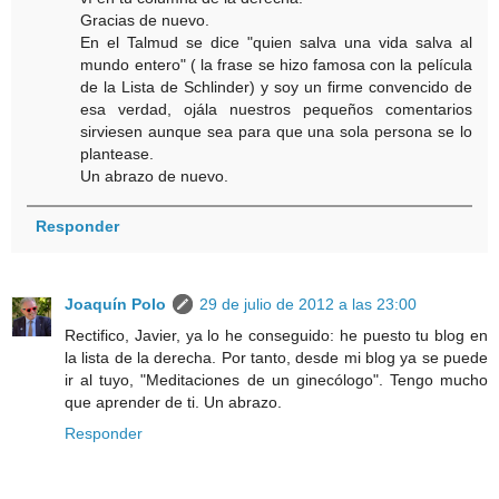
Gracias de nuevo.
En el Talmud se dice "quien salva una vida salva al
mundo entero" ( la frase se hizo famosa con la película
de la Lista de Schlinder) y soy un firme convencido de
esa verdad, ojála nuestros pequeños comentarios
sirviesen aunque sea para que una sola persona se lo
plantease.
Un abrazo de nuevo.
Responder
Joaquín Polo
29 de julio de 2012 a las 23:00
Rectifico, Javier, ya lo he conseguido: he puesto tu blog en
la lista de la derecha. Por tanto, desde mi blog ya se puede
ir al tuyo, "Meditaciones de un ginecólogo". Tengo mucho
que aprender de ti. Un abrazo.
Responder