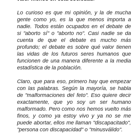
Lo curioso es que mi opinión, y la de mucha
gente como yo, es la que menos importa a
nadie. Todos están ocupados en el debate de
si "aborto sí" o "aborto no". Casi nadie se da
cuenta de que el debate es mucho más
profundo; el debate es sobre qué valor tienen
las vidas de los futuros seres humanos que
funcionen de una manera diferente a la media
estadística de la población.
Claro, que para eso, primero hay que empezar
con las palabras. Según la mayoría, se habla
de "malformaciones del feto". Eso quiere decir
exactamente, que yo soy un ser humano
malformado. Pero como nos hemos vuelto más
finos, y como ya estoy vivo y ya no se me
puede abortar, ellos me llaman "discapacitado",
"persona con discapacidad" o "minusválido".