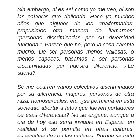
Sin embargo, ni es así como yo me veo, ni son
las palabras que defiendo. Hace ya muchos
años que algunos de los "malformados"
propusimos otra manera de llamarnos:
"personas discriminadas por su diversidad
funcional". Parece que no, pero la cosa cambia
mucho. De ser personas menos valiosas, o
menos capaces, pasamos a ser personas
discriminadas por nuestra diferencia. ¿Le
suena?
Se me ocurren varios colectivos discriminados
por su diferencia: mujeres, personas de otra
raza, homosexuales, etc. ¿se permitiría en esta
sociedad abortar a fetos que fuesen portadores
de esas diferencias? No se engañe, aunque a
día de hoy eso sería inviable en España, en
realidad sí se permite en otras culturas,
especialmente con las mujeres. Porque se trata