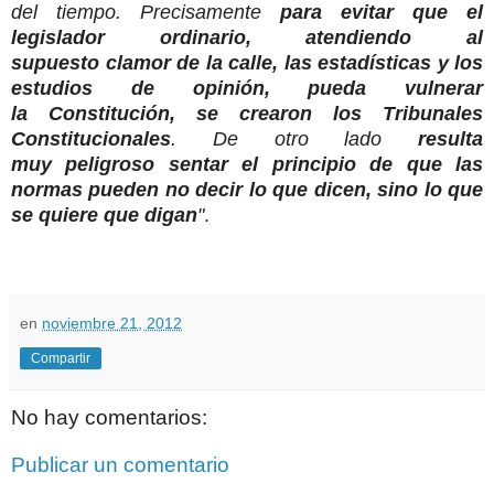
del tiempo. Precisamente
para evitar que el
legislador ordinario, atendiendo al
supuesto clamor de la calle, las estadísticas y los
estudios de opinión, pueda vulnerar
la Constitución, se crearon los Tribunales
Constitucionales
. De otro lado
resulta
muy peligroso sentar el principio de que las
normas pueden no decir lo que dicen, sino lo que
se quiere que digan
"
.
en
noviembre 21, 2012
Compartir
No hay comentarios:
Publicar un comentario