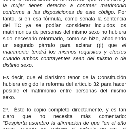
la mujer tienen derecho a contraer matrimonio
conforme a las disposiciones de este código
. Por
tanto, si en esa fórmula, como señala la sentencia
del TC ya se podían considerar incluidos los
matrimonios de personas del mismo sexo no hubiera
sido necesario reformarlo, como se hizo, añadiendo
un segundo párrafo para aclarar (¡!) que
el
matrimonio tendrá los mismos requisitos y efectos
cuando ambos contrayentes sean del mismo o de
distinto sexo
.
Es decir, que el clarísimo tenor de la Constitución
hubiera exigido la reforma del artículo 32 para hacer
posible el matrimonio entre personas del mismo
sexo.
2º. Éste lo copio completo directamente, y es tan
claro que no necesita más comentario:
"
Despierta asombro la afirmación de que “en el año