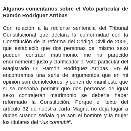
Algunos comentarios sobre el Voto particular de
Ramón Rodríguez Arribas
Con relación a la reciente sentencia del Tribunal
Constitucional que declara la conformidad con la
Constitución de la reforma del Código Civil de 2005,
que estableció que dos personas del mismo sexo
pueden contraer matrimonio, me ha parecido
enormemente justo y clarificador el Voto particular del
Magistrado D. Ramón Rodríguez Arribas. En él
encontramos una serie de argumentos que en mi
opinión son demoledores, y ponen de manifiesto que
si se deseaba permitir que dos personas de igual
sexo contrajeran matrimonio se debería haber
reformado la Constitución. Porque el texto del
artículo 32 de nuestra carta Magna no deja lugar a
dudas cuando señala que son el hombre y la mujer
los titulares del “
ius connubii
”.