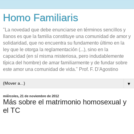
Homo Familiaris
"La novedad que debe enunciarse en términos sencillos y
llanos es que la familia constituye una comunidad de amor y
solidaridad, que no encuentra su fundamento último en la
ley que le otorga la reglamentación (...), sino en la
capacidad (en sí misma misteriosa, pero indudablemente
típica del hombre) de amar familiarmente y de fundar sobre
este amor una comunidad de vida." Prof. F. D'Agostino
▼
miércoles, 21 de noviembre de 2012
Más sobre el matrimonio homosexual y
el TC